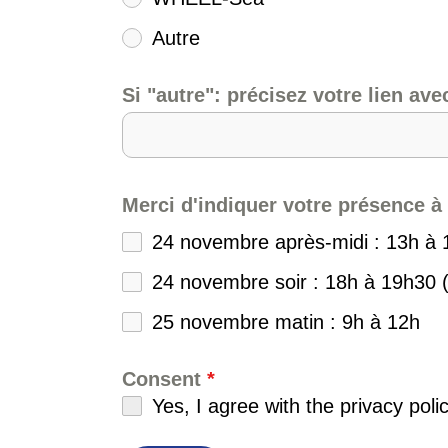
Autre
Si "autre": précisez votre lien av
Merci d'indiquer votre présence à
24 novembre après-midi : 13h à 
24 novembre soir : 18h à 19h30 
25 novembre matin : 9h à 12h
Consent
*
Yes, I agree with the privacy pol