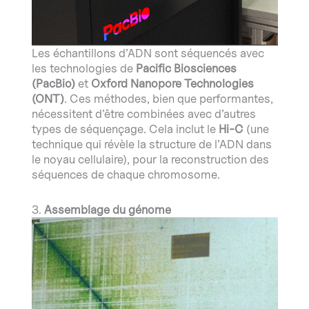
Les échantillons d’ADN sont séquencés avec
les technologies de
Pacific Biosciences
(PacBio)
et
Oxford Nanopore Technologies
(ONT)
. Ces méthodes, bien que performantes,
nécessitent d’être combinées avec d’autres
types de séquençage. Cela inclut le
Hi-C
(une
technique qui révèle la structure de l’ADN dans
le noyau cellulaire), pour la reconstruction des
séquences de chaque chromosome.
3.
Assemblage du génome