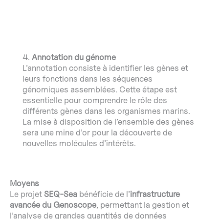
4.
Annotation du génome
L’annotation consiste à identifier les gènes et
leurs fonctions dans les séquences
génomiques assemblées. Cette étape est
essentielle pour comprendre le rôle des
différents gènes dans les organismes marins.
La mise à disposition de l’ensemble des gènes
sera une mine d’or pour la découverte de
nouvelles molécules d’intérêts.
Moyens
Le projet
SEQ-Sea
bénéficie de l’
infrastructure
avancée du Genoscope
, permettant la gestion et
l’analyse de grandes quantités de données