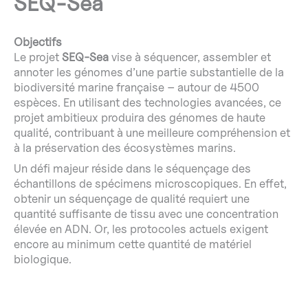
SEQ-Sea
Objectifs
Le projet
SEQ-Sea
vise à séquencer, assembler et
annoter les génomes d’une partie substantielle de la
biodiversité marine française – autour de 4500
espèces. En utilisant des technologies avancées, ce
projet ambitieux produira des génomes de haute
qualité, contribuant à une meilleure compréhension et
à la préservation des écosystèmes marins.
Un défi majeur réside dans le séquençage des
échantillons de spécimens microscopiques. En effet,
obtenir un séquençage de qualité requiert une
quantité suffisante de tissu avec une concentration
élevée en ADN. Or, les protocoles actuels exigent
encore au minimum cette quantité de matériel
biologique.