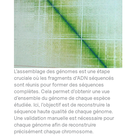
L’assemblage des génomes est une étape
cruciale où les fragments d’ADN séquencés
sont réunis pour former des séquences
complètes. Cela permet d’obtenir une vue
d’ensemble du génome de chaque espèce
étudiée. Ici, l’objectif est de reconstruire la
séquence haute qualité de chaque génome.
Une validation manuelle est nécessaire pour
chaque génome afin de reconstruire
précisément chaque chromosome.