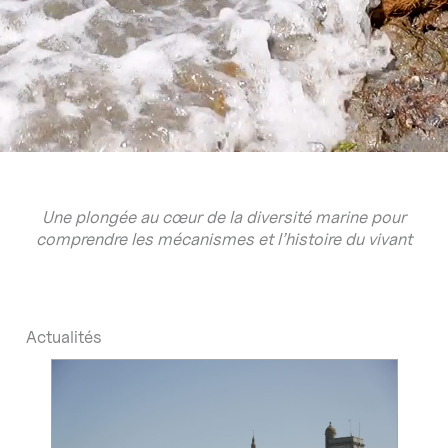
Une plongée au cœur de la diversité marine pour
comprendre les mécanismes et l’histoire du vivant
Actualités