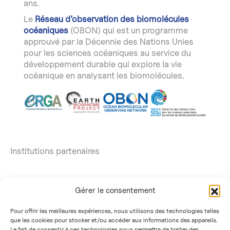
ans.
Le
Réseau d’observation des biomolécules
océaniques
(OBON) qui est un programme
approuvé par la Décennie des Nations Unies
pour les sciences océaniques au service du
développement durable qui explore la vie
océanique en analysant les biomolécules.
Institutions partenaires
Gérer le consentement
Pour offrir les meilleures expériences, nous utilisons des technologies telles
que les cookies pour stocker et/ou accéder aux informations des appareils.
Le fait de consentir à ces technologies nous permettra de traiter des