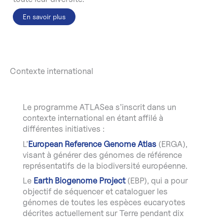
En savoir plus
Contexte international
Le programme ATLASea s’inscrit dans un
contexte international en étant affilé à
différentes initiatives :
L’
European Reference Genome Atlas
(ERGA),
visant à générer des génomes de référence
représentatifs de la biodiversité européenne.
Le
Earth Biogenome Project
(EBP), qui a pour
objectif de séquencer et cataloguer les
génomes de toutes les espèces eucaryotes
décrites actuellement sur Terre pendant dix