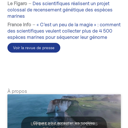
Le Figaro
–
Des scientifiques réalisent un projet
colossal de recensement génétique des espèces
marines
France Info
–
« C’est un peu de la magie » : comment
des scientifiques veulent collecter plus de 4 500
espèces marines pour séquencer leur génome
Voir la revue de presse
À propos
Cliquez pour accepter les cookies