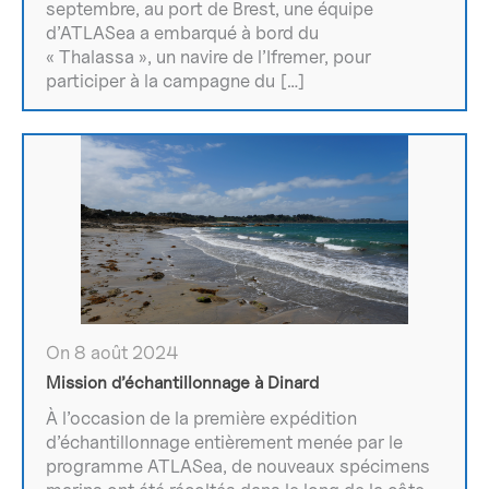
septembre, au port de Brest, une équipe
d’ATLASea a embarqué à bord du
« Thalassa », un navire de l’Ifremer, pour
participer à la campagne du […]
On 8 août 2024
Mission d’échantillonnage à Dinard
À l’occasion de la première expédition
d’échantillonnage entièrement menée par le
programme ATLASea, de nouveaux spécimens