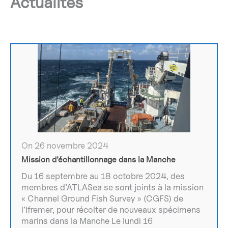
Actualités
On 26 novembre 2024
Mission d’échantillonnage dans la Manche
Du 16 septembre au 18 octobre 2024, des
membres d’ATLASea se sont joints à la mission
« Channel Ground Fish Survey » (CGFS) de
l’Ifremer, pour récolter de nouveaux spécimens
marins dans la Manche Le lundi 16