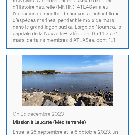
KANAMECO menée par le Muséum national
d’Histoire naturelle (MNHN), ATLASea a eu
l’occasion de récolter de nouveaux échantillons
d’espèces marines, pendant le mois de mars
dans le grand lagon sud au Large de Nouméa, la
capitale de la Nouvelle-Calédonie. Du 11 au 31
mars, certains membres d’ATLASea, dont […]
On 15 décembre 2023
Mission à Leucate (Méditerranée)
Entre le 26 septembre et le 6 octobre 2023, un